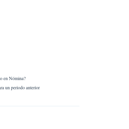
leo en Nómina?
ra un periodo anterior