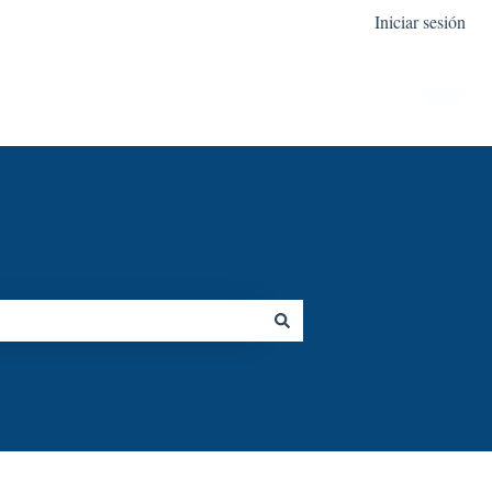
Iniciar sesión