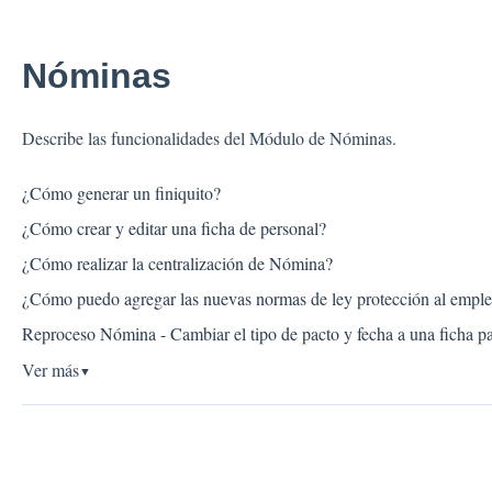
Nóminas
Describe las funcionalidades del Módulo de Nóminas.
¿Cómo generar un finiquito?
¿Cómo crear y editar una ficha de personal?
¿Cómo realizar la centralización de Nómina?
¿Cómo puedo agregar las nuevas normas de ley protección al emp
Reproceso Nómina - Cambiar el tipo de pacto y fecha a una ficha pa
Ver más
▼