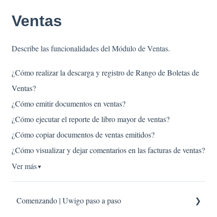
Ventas
Describe las funcionalidades del Módulo de Ventas.
¿Cómo realizar la descarga y registro de Rango de Boletas de
Ventas?
¿Cómo emitir documentos en ventas?
¿Cómo ejecutar el reporte de libro mayor de ventas?
¿Cómo copiar documentos de ventas emitidos?
¿Cómo visualizar y dejar comentarios en las facturas de ventas?
Ver más
▼
Comenzando | Uwigo paso a paso