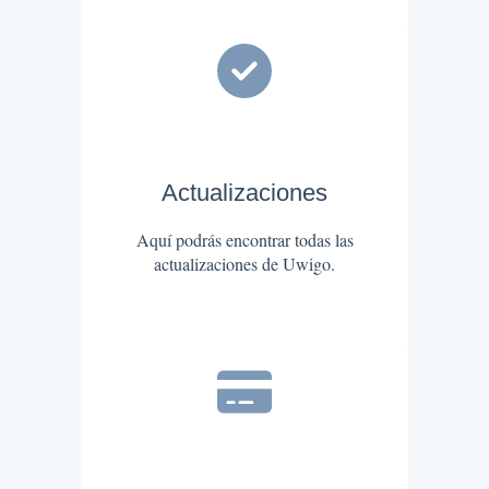
Actualizaciones
Aquí podrás encontrar todas las
actualizaciones de Uwigo.