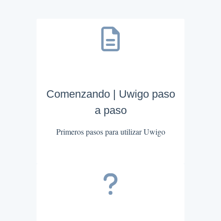
Comenzando | Uwigo paso
a paso
Primeros pasos para utilizar Uwigo