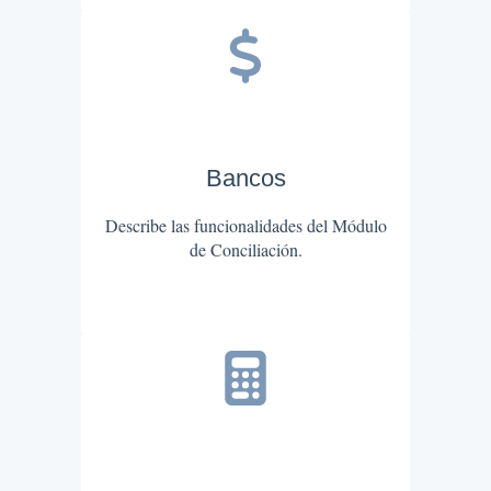
Bancos
Describe las funcionalidades del Módulo
de Conciliación.