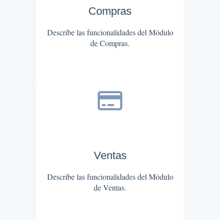
Compras
Describe las funcionalidades del Módulo
de Compras.
Ventas
Describe las funcionalidades del Módulo
de Ventas.