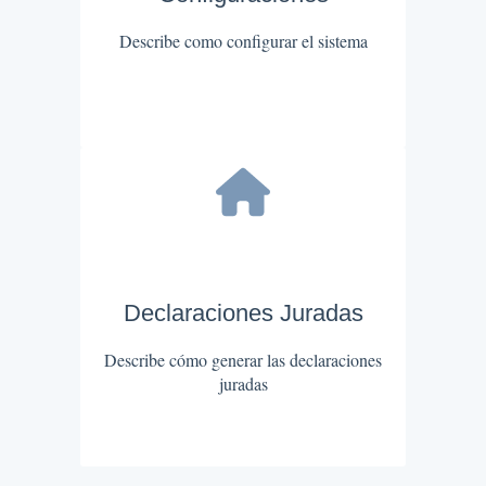
Describe como configurar el sistema
Declaraciones Juradas
Describe cómo generar las declaraciones
juradas