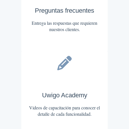
Preguntas frecuentes
Entrega las respuestas que requieren
nuestros clientes.
Uwigo Academy
Videos de capacitación para conocer el
detalle de cada funcionalidad.