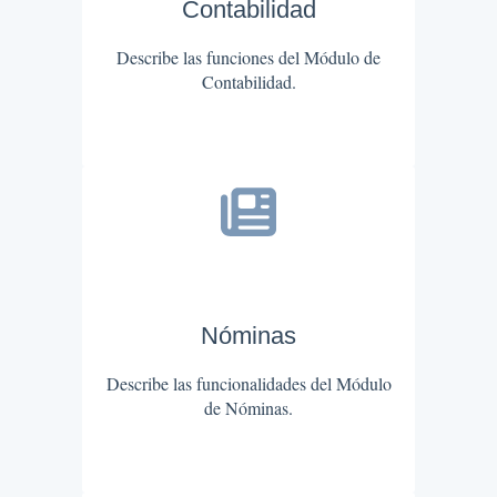
Contabilidad
Describe las funciones del Módulo de
Contabilidad.
Nóminas
Describe las funcionalidades del Módulo
de Nóminas.