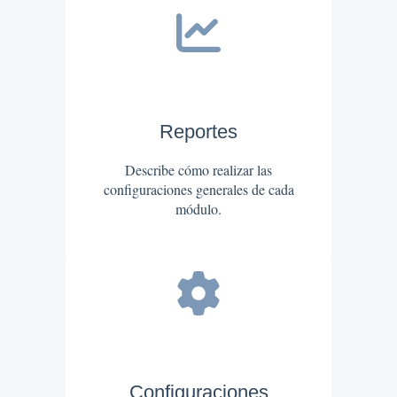
Reportes
Describe cómo realizar las
configuraciones generales de cada
módulo.
Configuraciones