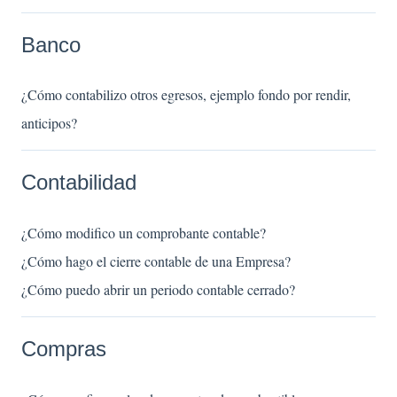
Banco
¿Cómo contabilizo otros egresos, ejemplo fondo por rendir,
anticipos?
Contabilidad
¿Cómo modifico un comprobante contable?
¿Cómo hago el cierre contable de una Empresa?
¿Cómo puedo abrir un periodo contable cerrado?
Compras