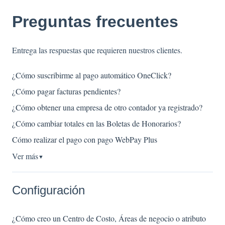
Preguntas frecuentes
Entrega las respuestas que requieren nuestros clientes.
¿Cómo suscribirme al pago automático OneClick?
¿Cómo pagar facturas pendientes?
¿Cómo obtener una empresa de otro contador ya registrado?
¿Cómo cambiar totales en las Boletas de Honorarios?
Cómo realizar el pago con pago WebPay Plus
Ver más
▼
Configuración
¿Cómo creo un Centro de Costo, Áreas de negocio o atributo