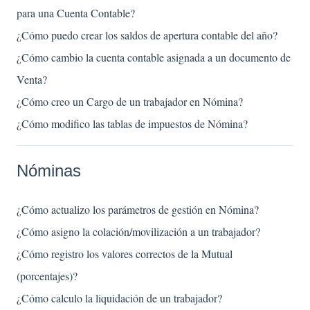
para una Cuenta Contable?
¿Cómo puedo crear los saldos de apertura contable del año?
¿Cómo cambio la cuenta contable asignada a un documento de
Venta?
¿Cómo creo un Cargo de un trabajador en Nómina?
¿Cómo modifico las tablas de impuestos de Nómina?
Nóminas
¿Cómo actualizo los parámetros de gestión en Nómina?
¿Cómo asigno la colación/movilización a un trabajador?
¿Cómo registro los valores correctos de la Mutual
(porcentajes)?
¿Cómo calculo la liquidación de un trabajador?