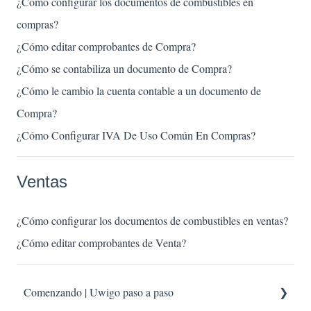
¿Cómo configurar los documentos de combustibles en
compras?
¿Cómo editar comprobantes de Compra?
¿Cómo se contabiliza un documento de Compra?
¿Cómo le cambio la cuenta contable a un documento de
Compra?
¿Cómo Configurar IVA De Uso Común En Compras?
Ventas
¿Cómo configurar los documentos de combustibles en ventas?
¿Cómo editar comprobantes de Venta?
Comenzando | Uwigo paso a paso