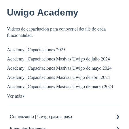
Uwigo Academy
Videos de capacitación para conocer el detalle de cada
funcionalidad.
Academy | Capacitaciones 2025
Academy | Capacitaciones Masivas Uwigo de julio 2024
Academy | Capacitaciones Masivas Uwigo de mayo 2024
Academy | Capacitaciones Masivas Uwigo de abril 2024
Academy | Capacitaciones Masivas Uwigo de marzo 2024
Ver más
▼
Comenzando | Uwigo paso a paso
Preguntas frecuentes
Imprescindibles de revisar antes de comenzar